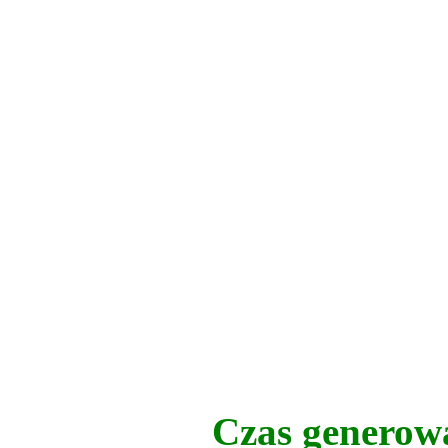
Czas generow