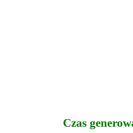
Czas generow