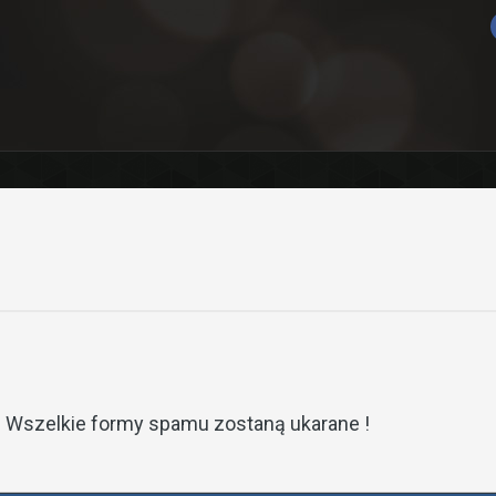
. Wszelkie formy spamu zostaną ukarane !