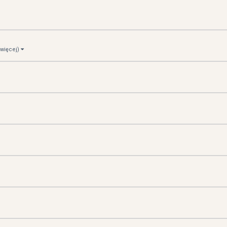
3 więcej)