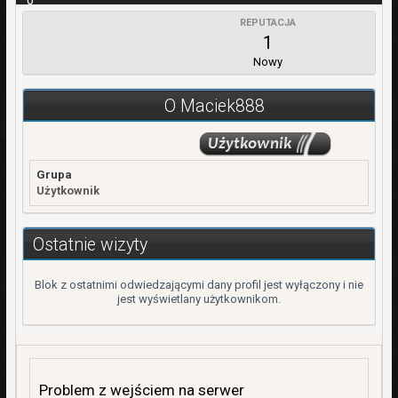
0
REPUTACJA
WPŁATY
1
0,00 zł
Nowy
REJESTRACJA
29 Grudzień 2024
O Maciek888
OSTATNIA WIZYTA
9 Marzec 2025
Grupa
Użytkownik
Ostatnie wizyty
Blok z ostatnimi odwiedzającymi dany profil jest wyłączony i nie
jest wyświetlany użytkownikom.
Problem z wejściem na serwer