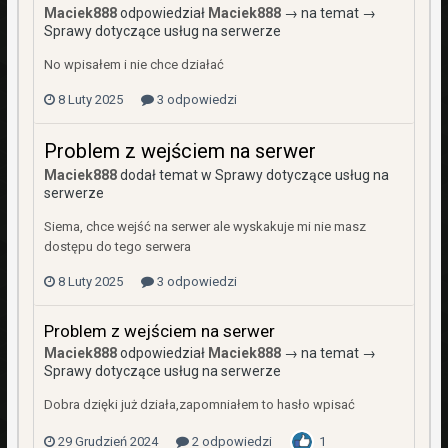
Maciek888
odpowiedział
Maciek888
→ na temat →
Sprawy dotyczące usług na serwerze
No wpisałem i nie chce działać
8 Luty 2025
3 odpowiedzi
Problem z wejściem na serwer
Maciek888
dodał temat w
Sprawy dotyczące usług na
serwerze
Siema, chce wejść na serwer ale wyskakuje mi nie masz
dostępu do tego serwera
8 Luty 2025
3 odpowiedzi
Problem z wejściem na serwer
Maciek888
odpowiedział
Maciek888
→ na temat →
Sprawy dotyczące usług na serwerze
Dobra dzięki już działa,zapomniałem to hasło wpisać
29 Grudzień 2024
2 odpowiedzi
1