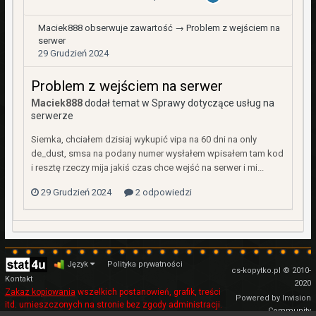
Maciek888
obserwuje zawartość →
Problem z wejściem na
serwer
29 Grudzień 2024
Problem z wejściem na serwer
Maciek888
dodał temat w
Sprawy dotyczące usług na
serwerze
Siemka, chciałem dzisiaj wykupić vipa na 60 dni na only
de_dust, smsa na podany numer wysłałem wpisałem tam kod
i resztę rzeczy mija jakiś czas chce wejść na serwer i mi...
29 Grudzień 2024
2 odpowiedzi
Język
Polityka prywatności
cs-kopytko.pl © 2010-
Kontakt
2020
Zakaz kopiowania
wszelkich postanowień, grafik, treści
Powered by Invision
itd. umieszczonych na stronie bez zgody administracji.
Community