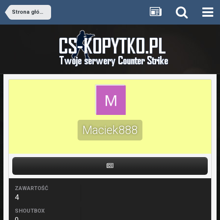
Strona główna
Maciek888
ZAWARTOŚĆ
4
SHOUTBOX